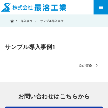
ホーム
導入事例
サンプル導入事例1
サンプル導入事例1
次の事例
お問い合わせはこちらから