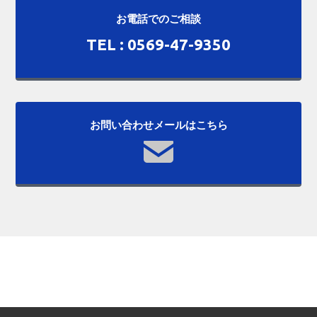
お電話でのご相談
TEL : 0569-47-9350
お問い合わせメールはこちら